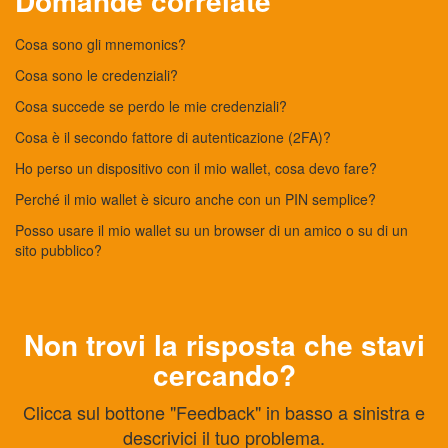
Domande correlate
Cosa sono gli mnemonics?
Cosa sono le credenziali?
Cosa succede se perdo le mie credenziali?
Cosa è il secondo fattore di autenticazione (2FA)?
Ho perso un dispositivo con il mio wallet, cosa devo fare?
Perché il mio wallet è sicuro anche con un PIN semplice?
Posso usare il mio wallet su un browser di un amico o su di un
sito pubblico?
Non trovi la risposta che stavi
cercando?
Clicca sul bottone "Feedback" in basso a sinistra e
descrivici il tuo problema.