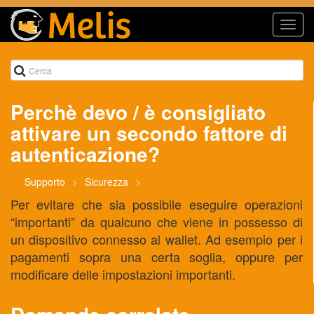
Toggl
navig
Perchè devo / è consigliato
attivare un secondo fattore di
autenticazione?
Supporto
Sicurezza
Per evitare che sia possibile eseguire operazioni
“importanti” da qualcuno che viene in possesso di
un dispositivo connesso al wallet. Ad esempio per i
pagamenti sopra una certa soglia, oppure per
modificare delle impostazioni importanti.