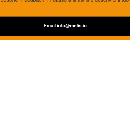
Email
info@melis.io